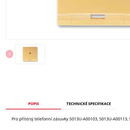
POPIS
TECHNICKÉ SPECIFIKACE
Pro přístroj telefonní zásuvky 5013U-A00103, 5013U-A00113