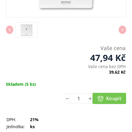
Vaše cena
47,94
Kč
Vaše cena bez DPH
39,62
Kč
Skladem
(5 ks)
Koupit
DPH:
21%
Jednotka:
ks