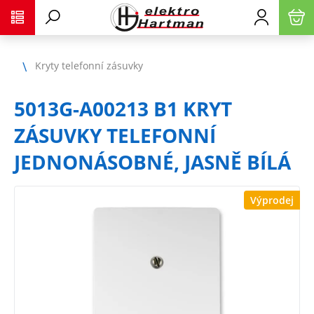
Kryty telefonní zásuvky
5013G-A00213 B1 KRYT
ZÁSUVKY TELEFONNÍ
JEDNONÁSOBNÉ, JASNĚ BÍLÁ
Výprodej