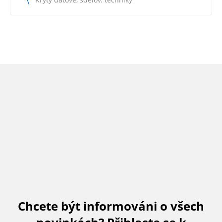
Chcete být informováni o všech