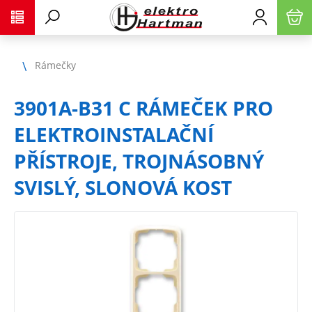
Rámečky
3901A-B31 C RÁMEČEK PRO
ELEKTROINSTALAČNÍ
PŘÍSTROJE, TROJNÁSOBNÝ
SVISLÝ, SLONOVÁ KOST