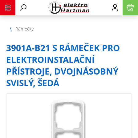
Rámečky
3901A-B21 S RÁMEČEK PRO
ELEKTROINSTALAČNÍ
PŘÍSTROJE, DVOJNÁSOBNÝ
SVISLÝ, ŠEDÁ