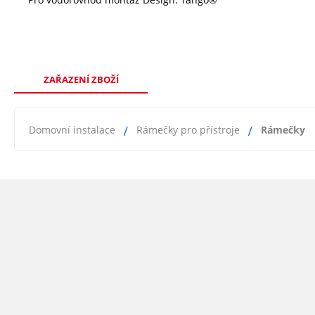
ZAŘAZENÍ ZBOŽÍ
Domovní instalace
Rámečky pro přístroje
Rámečky