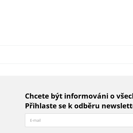
Chcete být informováni o vše
Přihlaste se k odběru newslett