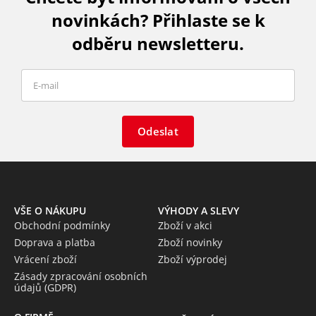
novinkách? Přihlaste se k
odběru newsletteru.
Odeslat
VŠE O NÁKUPU
VÝHODY A SLEVY
Obchodní podmínky
Zboží v akci
Doprava a platba
Zboží novinky
Vrácení zboží
Zboží výprodej
Zásady zpracování osobních
údajů (GDPR)