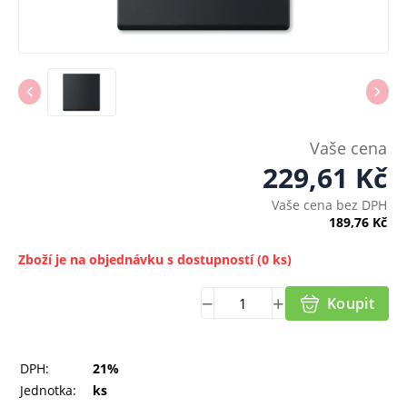
Vaše cena
229,61
Kč
Vaše cena bez DPH
189,76
Kč
Zboží je na objednávku s dostupností
(0 ks)
Koupit
DPH:
21%
Jednotka:
ks