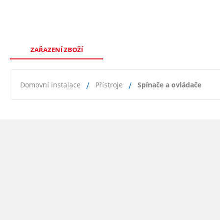
ZAŘAZENÍ ZBOŽÍ
Domovní instalace
Přístroje
Spínače a ovládače