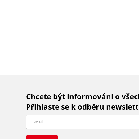
Chcete být informováni o vše
Přihlaste se k odběru newslett