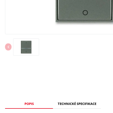
POPIS
TECHNICKÉ SPECIFIKACE