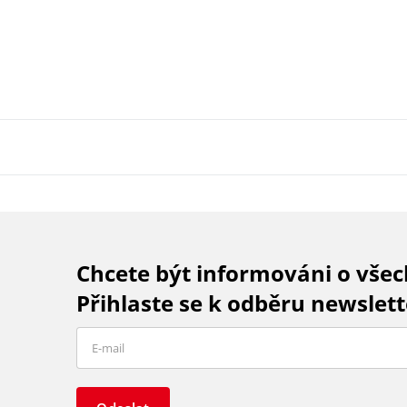
Chcete být informováni o vše
Přihlaste se k odběru newslett