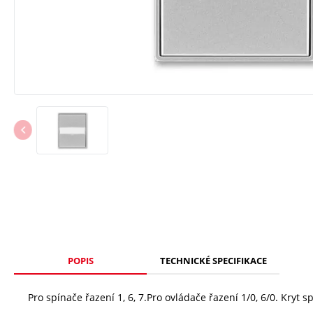
POPIS
TECHNICKÉ SPECIFIKACE
Pro spínače řazení 1, 6, 7.Pro ovládače řazení 1/0, 6/0. Kry