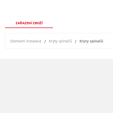
ZAŘAZENÍ ZBOŽÍ
Domovní instalace
Kryty spínačů
Kryty spínačů