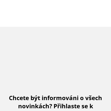
Chcete být informováni o všech
novinkách? Přihlaste se k