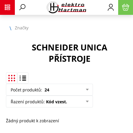
Značky
SCHNEIDER UNICA
PŘÍSTROJE
Počet produktů
:
24
Řazení produktů
:
Kód vzest.
Žádný produkt k zobrazení