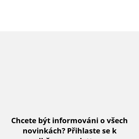
Chcete být informováni o všech
novinkách? Přihlaste se k