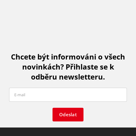
Chcete být informováni o všech
novinkách? Přihlaste se k
odběru newsletteru.
Odeslat