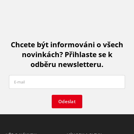
Chcete být informováni o všech
novinkách? Přihlaste se k
odběru newsletteru.
Odeslat