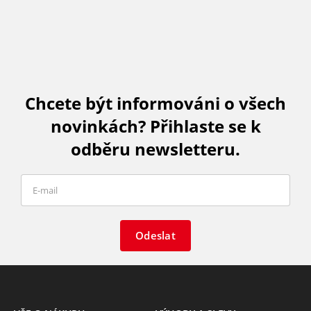
Chcete být informováni o všech
novinkách? Přihlaste se k
odběru newsletteru.
Odeslat