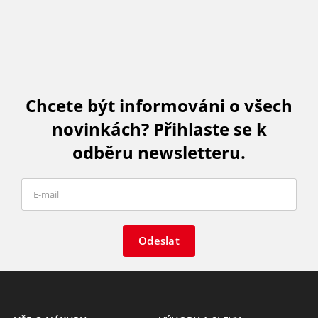
Chcete být informováni o všech
novinkách? Přihlaste se k
odběru newsletteru.
Odeslat