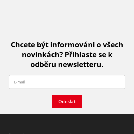
Chcete být informováni o všech
novinkách? Přihlaste se k
odběru newsletteru.
Odeslat