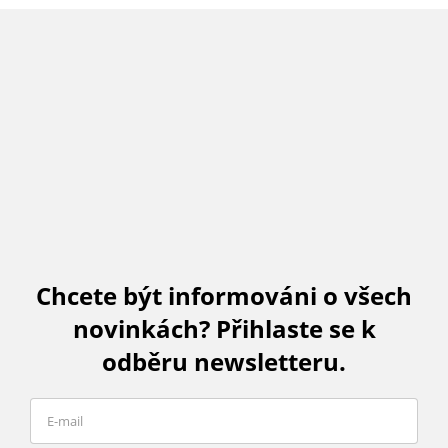
Chcete být informováni o všech
novinkách? Přihlaste se k
odběru newsletteru.