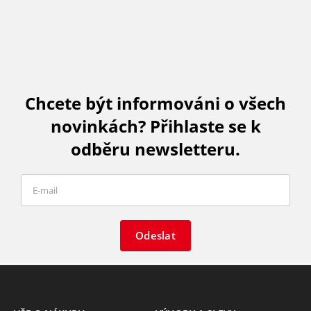
Chcete být informováni o všech
novinkách? Přihlaste se k
odběru newsletteru.
Odeslat