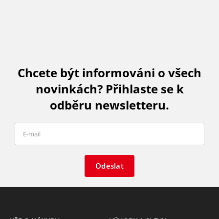
Chcete být informováni o všech
novinkách? Přihlaste se k
odběru newsletteru.
Odeslat