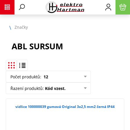
Značky
ABL SURSUM
Počet produktů
:
12
Řazení produktů
:
Kód vzest.
vidlice 100000039 gumová Original 3x2,5 mm2 černá IP44