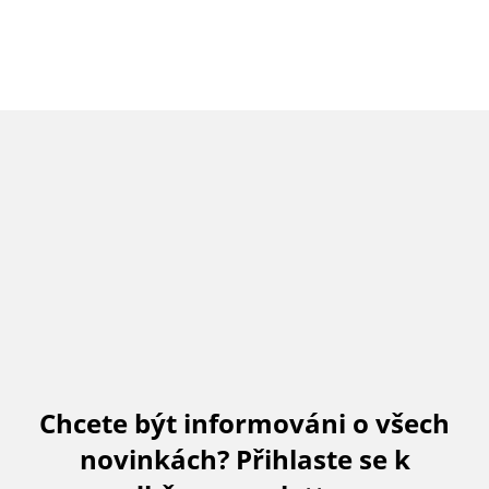
Chcete být informováni o všech
novinkách? Přihlaste se k