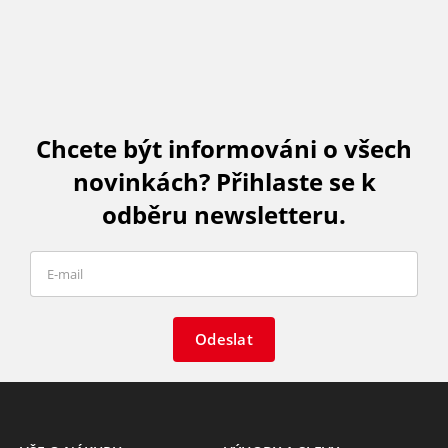
Chcete být informováni o všech
novinkách? Přihlaste se k
odběru newsletteru.
Odeslat