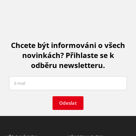
Chcete být informováni o všech
novinkách? Přihlaste se k
odběru newsletteru.
Odeslat