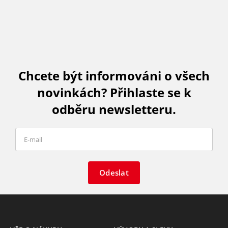
Chcete být informováni o všech
novinkách? Přihlaste se k
odběru newsletteru.
Odeslat