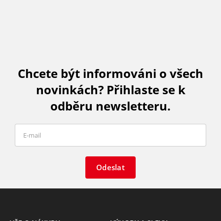
Chcete být informováni o všech
novinkách? Přihlaste se k
odběru newsletteru.
Odeslat