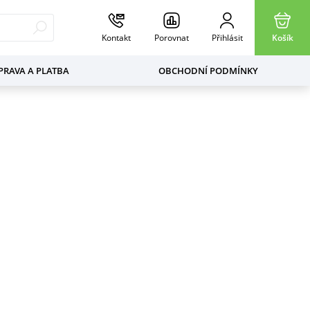
Kontakt
Porovnat
Přihlásit
Košík
RAVA A PLATBA
OBCHODNÍ PODMÍNKY