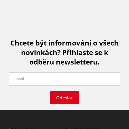
Chcete být informováni o všech
novinkách? Přihlaste se k
odběru newsletteru.
Odeslat