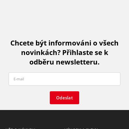
Chcete být informováni o všech
novinkách? Přihlaste se k
odběru newsletteru.
Odeslat