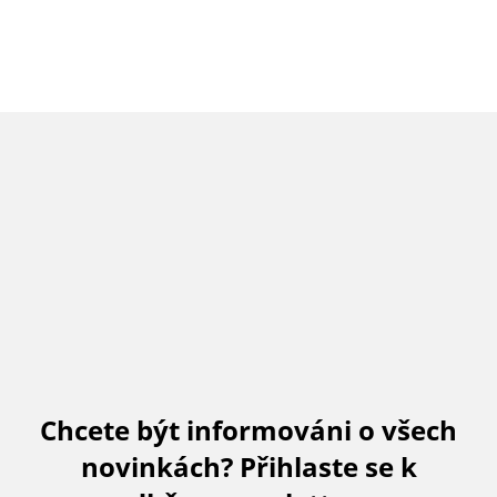
Chcete být informováni o všech
novinkách? Přihlaste se k