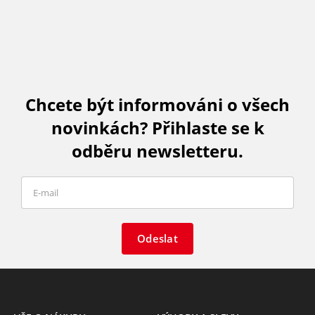
Chcete být informováni o všech
novinkách? Přihlaste se k
odběru newsletteru.
Odeslat