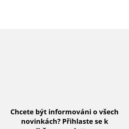
Chcete být informováni o všech
novinkách? Přihlaste se k