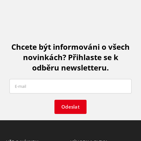
Chcete být informováni o všech
novinkách? Přihlaste se k
odběru newsletteru.
Odeslat