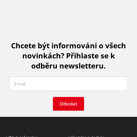
Chcete být informováni o všech
novinkách? Přihlaste se k
odběru newsletteru.
Odeslat