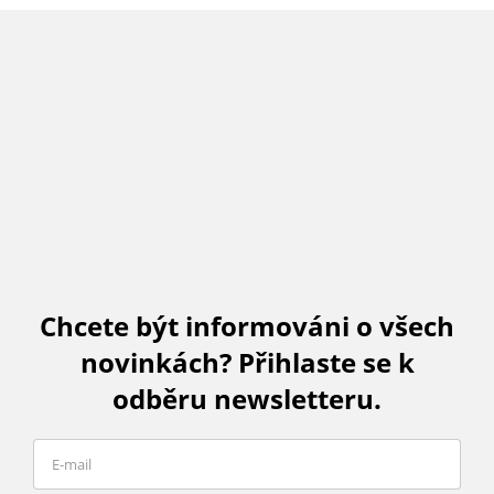
Chcete být informováni o všech
novinkách? Přihlaste se k
odběru newsletteru.