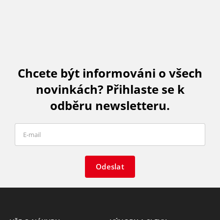
Chcete být informováni o všech
novinkách? Přihlaste se k
odběru newsletteru.
Odeslat