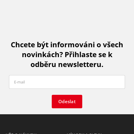
Chcete být informováni o všech
novinkách? Přihlaste se k
odběru newsletteru.
Odeslat