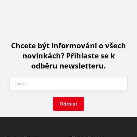
Chcete být informováni o všech
novinkách? Přihlaste se k
odběru newsletteru.
Odeslat