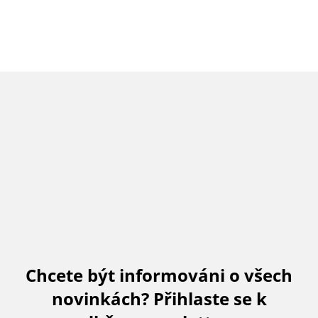
Chcete být informováni o všech
novinkách? Přihlaste se k