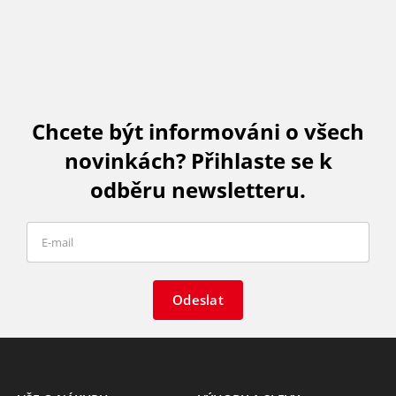
Chcete být informováni o všech
novinkách? Přihlaste se k
odběru newsletteru.
Odeslat