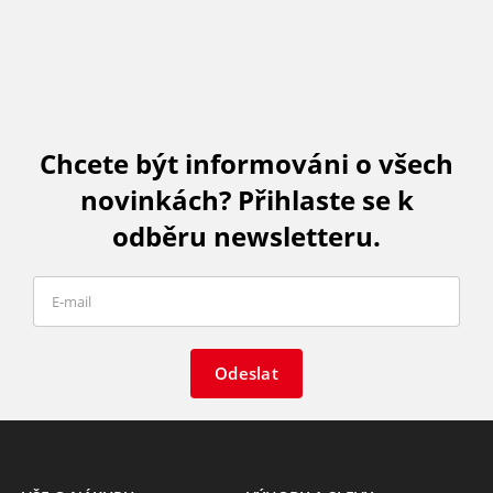
Chcete být informováni o všech
novinkách? Přihlaste se k
odběru newsletteru.
Odeslat