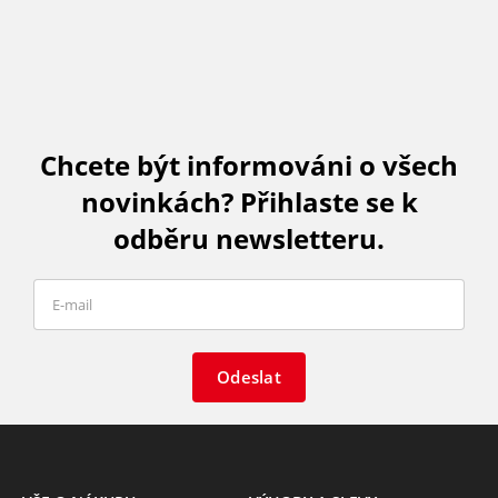
Chcete být informováni o všech
novinkách? Přihlaste se k
odběru newsletteru.
Odeslat