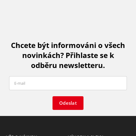
Chcete být informováni o všech
novinkách? Přihlaste se k
odběru newsletteru.
Odeslat