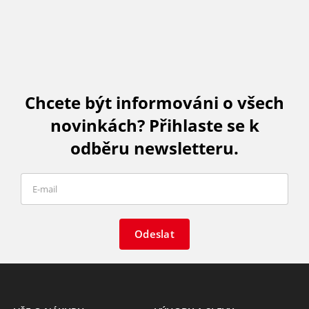
Chcete být informováni o všech
novinkách? Přihlaste se k
odběru newsletteru.
Odeslat