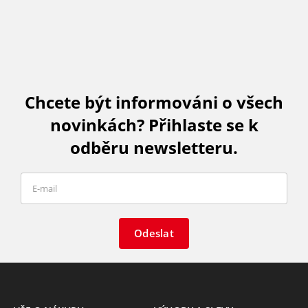
Chcete být informováni o všech
novinkách? Přihlaste se k
odběru newsletteru.
Odeslat