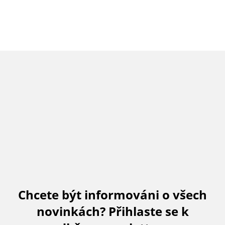
Chcete být informováni o všech
novinkách? Přihlaste se k