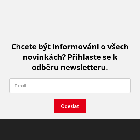
Chcete být informováni o všech
novinkách? Přihlaste se k
odběru newsletteru.
Odeslat