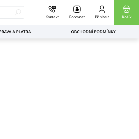
Kontakt
Porovnat
Přihlásit
Košík
RAVA A PLATBA
OBCHODNÍ PODMÍNKY