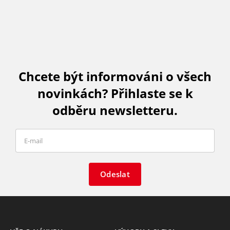
Chcete být informováni o všech
novinkách? Přihlaste se k
odběru newsletteru.
Odeslat