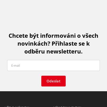
Chcete být informováni o všech
novinkách? Přihlaste se k
odběru newsletteru.
Odeslat